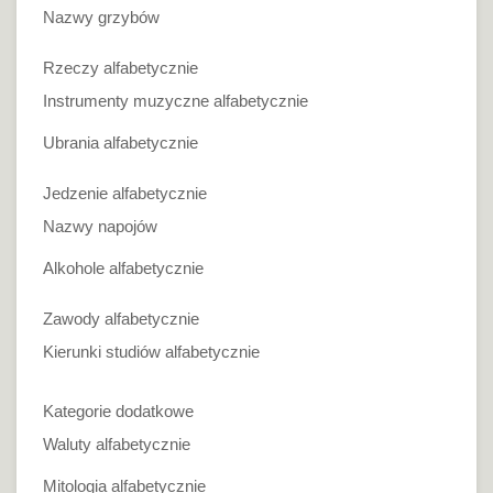
Nazwy grzybów
Rzeczy alfabetycznie
Instrumenty muzyczne alfabetycznie
Ubrania alfabetycznie
Jedzenie alfabetycznie
Nazwy napojów
Alkohole alfabetycznie
Zawody alfabetycznie
Kierunki studiów alfabetycznie
Kategorie dodatkowe
Waluty alfabetycznie
Mitologia alfabetycznie