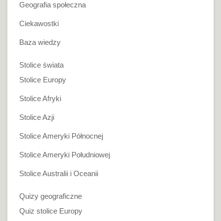
Geografia społeczna
Ciekawostki
Baza wiedzy
Stolice świata
Stolice Europy
Stolice Afryki
Stolice Azji
Stolice Ameryki Północnej
Stolice Ameryki Południowej
Stolice Australii i Oceanii
Quizy geograficzne
Quiz stolice Europy