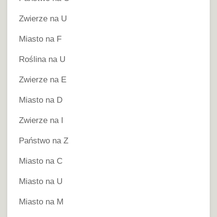
Zwierze na U
Miasto na F
Roślina na U
Zwierze na E
Miasto na D
Zwierze na I
Państwo na Z
Miasto na C
Miasto na U
Miasto na M