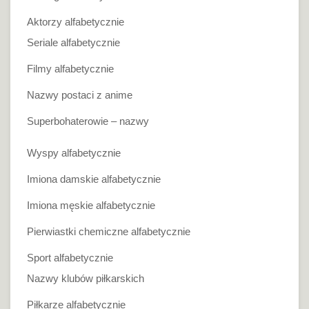
Aktorzy alfabetycznie
Seriale alfabetycznie
Filmy alfabetycznie
Nazwy postaci z anime
Superbohaterowie – nazwy
Wyspy alfabetycznie
Imiona damskie alfabetycznie
Imiona męskie alfabetycznie
Pierwiastki chemiczne alfabetycznie
Sport alfabetycznie
Nazwy klubów piłkarskich
Piłkarze alfabetycznie