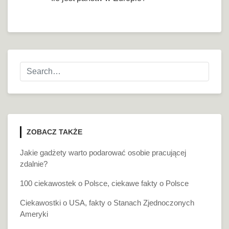
ZOBACZ TAKŻE
Jakie gadżety warto podarować osobie pracującej
zdalnie?
100 ciekawostek o Polsce, ciekawe fakty o Polsce
Ciekawostki o USA, fakty o Stanach Zjednoczonych
Ameryki