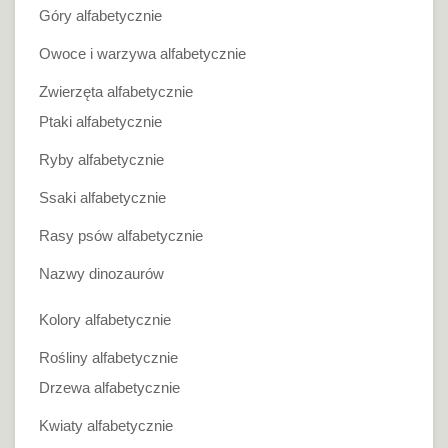
Góry alfabetycznie
Owoce i warzywa alfabetycznie
Zwierzęta alfabetycznie
Ptaki alfabetycznie
Ryby alfabetycznie
Ssaki alfabetycznie
Rasy psów alfabetycznie
Nazwy dinozaurów
Kolory alfabetycznie
Rośliny alfabetycznie
Drzewa alfabetycznie
Kwiaty alfabetycznie