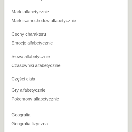
Marki alfabetycznie
Marki samochodów alfabetycznie
Cechy charakteru
Emocje alfabetycznie
Słowa alfabetycznie
Czasowniki alfabetycznie
Części ciała
Gry alfabetycznie
Pokemony alfabetycznie
Geografia
Geografia fizyczna