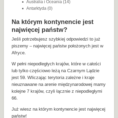
Australia i Oceania (14)
Antarktyda (0)
Na którym kontynencie jest
najwięcej państw?
Jeśli potrzebujesz szybkiej odpowiedzi to już
piszemy – najwięcej państw położonych jest w
Afryce.
W pełni niepodległych krajów, które w całości
lub tylko częściowo leżą na Czarnym Lądzie
jest 59. Wliczając terytoria zależne i kraje
nieuznawane na arenie międzynarodowej mamy
kolejne 7 krajów, czyli łącznie z niepodległymi
66.
Już wiesz na którym kontynencie jest najwięcej
państw!