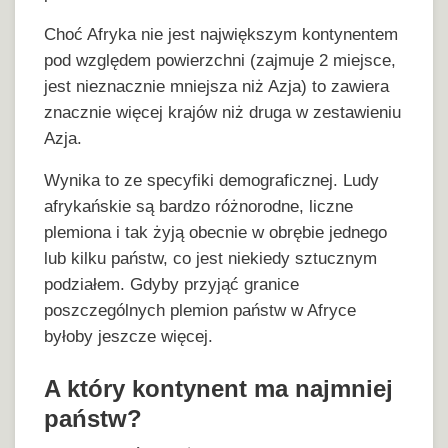
Choć Afryka nie jest największym kontynentem
pod względem powierzchni (zajmuje 2 miejsce,
jest nieznacznie mniejsza niż Azja) to zawiera
znacznie więcej krajów niż druga w zestawieniu
Azja.
Wynika to ze specyfiki demograficznej. Ludy
afrykańskie są bardzo różnorodne, liczne
plemiona i tak żyją obecnie w obrębie jednego
lub kilku państw, co jest niekiedy sztucznym
podziałem. Gdyby przyjąć granice
poszczególnych plemion państw w Afryce
byłoby jeszcze więcej.
A który kontynent ma najmniej
państw?