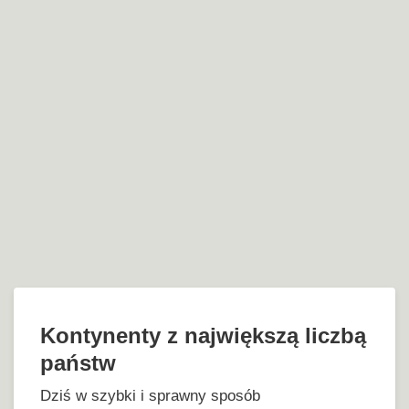
Kontynenty z największą liczbą
państw
Dziś w szybki i sprawny sposób