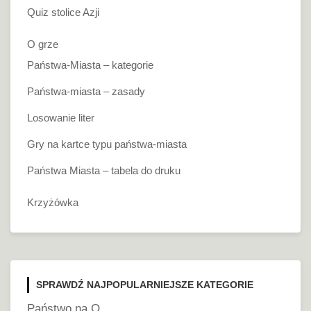
Quiz stolice Azji
O grze
Państwa-Miasta – kategorie
Państwa-miasta – zasady
Losowanie liter
Gry na kartce typu państwa-miasta
Państwa Miasta – tabela do druku
Krzyżówka
SPRAWDŹ NAJPOPULARNIEJSZE KATEGORIE
Państwo na O