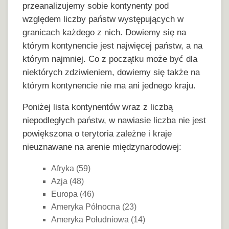
przeanalizujemy sobie kontynenty pod
względem liczby państw występujących w
granicach każdego z nich. Dowiemy się na
którym kontynencie jest najwięcej państw, a na
którym najmniej. Co z początku może być dla
niektórych zdziwieniem, dowiemy się także na
którym kontynencie nie ma ani jednego kraju.
Poniżej lista kontynentów wraz z liczbą
niepodległych państw, w nawiasie liczba nie jest
powiększona o terytoria zależne i kraje
nieuznawane na arenie międzynarodowej:
Afryka (59)
Azja (48)
Europa (46)
Ameryka Północna (23)
Ameryka Południowa (14)