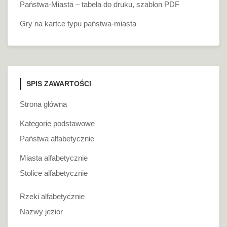
Państwa-Miasta – tabela do druku, szablon PDF
Gry na kartce typu państwa-miasta
SPIS ZAWARTOŚCI
Strona główna
Kategorie podstawowe
Państwa alfabetycznie
Miasta alfabetycznie
Stolice alfabetycznie
Rzeki alfabetycznie
Nazwy jezior