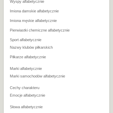
Wyspy alfabetycznie
Imiona damskie alfabetycznie
Imiona męskie alfabetycznie
Pierwiastki chemiczne alfabetycznie
Sport alfabetycznie
Nazwy klubów piłkarskich
Piłkarze alfabetycznie
Marki alfabetycznie
Marki samochodów alfabetycznie
Cechy charakteru
Emocje alfabetycznie
Słowa alfabetycznie