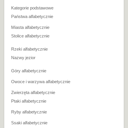
Kategorie podstawowe
Państwa alfabetycznie
Miasta alfabetycznie
Stolice alfabetycznie
Rzeki alfabetycznie
Nazwy jezior
Góry alfabetycznie
Owoce i warzywa alfabetycznie
Zwierzęta alfabetycznie
Ptaki alfabetycznie
Ryby alfabetycznie
Ssaki alfabetycznie