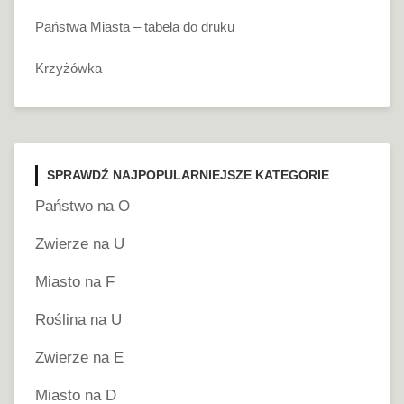
Państwa Miasta – tabela do druku
Krzyżówka
SPRAWDŹ NAJPOPULARNIEJSZE KATEGORIE
Państwo na O
Zwierze na U
Miasto na F
Roślina na U
Zwierze na E
Miasto na D