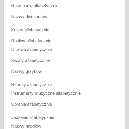
Rasy psów alfabetycznie
Nazwy dinozaurów
Kolory alfabetycznie
Rośliny alfabetycznie
Drzewa alfabetycznie
Kwiaty alfabetycznie
Nazwy grzybów
Rzeczy alfabetycznie
Instrumenty muzyczne alfabetycznie
Ubrania alfabetycznie
Jedzenie alfabetycznie
Nazwy napojów