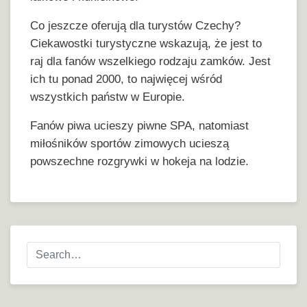
Co jeszcze oferują dla turystów Czechy?
Ciekawostki turystyczne wskazują, że jest to
raj dla fanów wszelkiego rodzaju zamków. Jest
ich tu ponad 2000, to najwięcej wśród
wszystkich państw w Europie.
Fanów piwa ucieszy piwne SPA, natomiast
miłośników sportów zimowych ucieszą
powszechne rozgrywki w hokeja na lodzie.