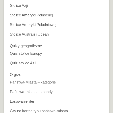
Stolice Azji
Stolice Ameryki Północnej
Stolice Ameryki Południowej
Stolice Australii i Oceanii
Quizy geograficzne
Quiz stolice Europy
Quiz stolice Azji
O grze
Państwa-Miasta – kategorie
Państwa-miasta – zasady
Losowanie liter
Gry na kartce typu państwa-miasta