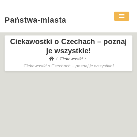
Państwa-miasta
Ciekawostki o Czechach – poznaj
je wszystkie!
Ciekawostki
Ciekawostki o Czechach – poznaj je wszystkie!