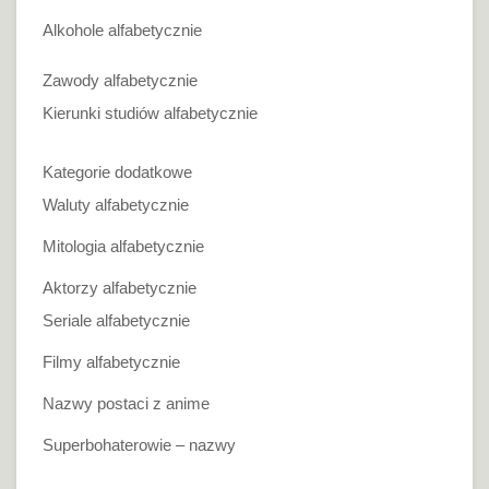
Alkohole alfabetycznie
Zawody alfabetycznie
Kierunki studiów alfabetycznie
Kategorie dodatkowe
Waluty alfabetycznie
Mitologia alfabetycznie
Aktorzy alfabetycznie
Seriale alfabetycznie
Filmy alfabetycznie
Nazwy postaci z anime
Superbohaterowie – nazwy