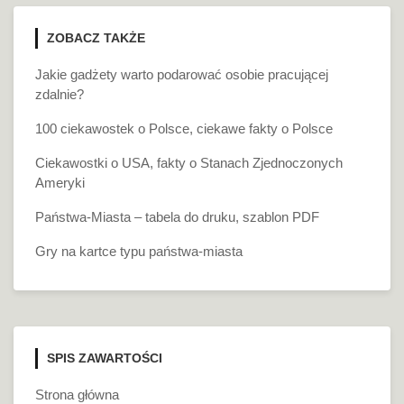
ZOBACZ TAKŻE
Jakie gadżety warto podarować osobie pracującej
zdalnie?
100 ciekawostek o Polsce, ciekawe fakty o Polsce
Ciekawostki o USA, fakty o Stanach Zjednoczonych
Ameryki
Państwa-Miasta – tabela do druku, szablon PDF
Gry na kartce typu państwa-miasta
SPIS ZAWARTOŚCI
Strona główna