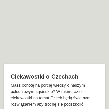
Ciekawostki o Czechach
Masz ochotę na porcję wiedzy o naszym
południowym sąsiedzie? W takim razie
ciekawostki na temat Czech będą świetnym
rozwiązaniem aby trochę się podszkolić i