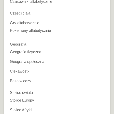
Czasowniki alfabetycznie
Części ciała
Gry alfabetycznie
Pokemony alfabetycznie
Geografia
Geografia fizyczna
Geografia społeczna
Ciekawostki
Baza wiedzy
Stolice świata
Stolice Europy
Stolice Afryki