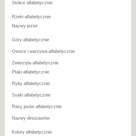
Stolice alfabetycznie
Rzeki alfabetycznie
Nazwy jezior
Góry alfabetycznie
Owoce i warzywa alfabetycznie
Zwierzęta alfabetycznie
Ptaki alfabetycznie
Ryby alfabetycznie
Ssaki alfabetycznie
Rasy psów alfabetycznie
Nazwy dinozaurów
Kolory alfabetycznie