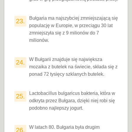
Bułgaria ma najszybciej zmniejszającą się
23.
populację w Europie, w przeciągu 30 lat
zmniejszyła się z 9 milionów do 7
milionów.
W Bułgarii znajduje się największa
24.
mozaika z butelek na świecie, składa się z
ponad 72 tysięcy szklanych butelek.
Lactobacillus bulgaricus bakteria, która w
25.
odkryta przez Bułgara, dzięki niej robi się
podobno najlepszy jogurt.
W latach 80. Bułgaria była drugim
26.