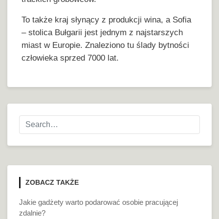
To także kraj słynący z produkcji wina, a Sofia
– stolica Bułgarii jest jednym z najstarszych
miast w Europie. Znaleziono tu ślady bytności
człowieka sprzed 7000 lat.
ZOBACZ TAKŻE
Jakie gadżety warto podarować osobie pracującej
zdalnie?