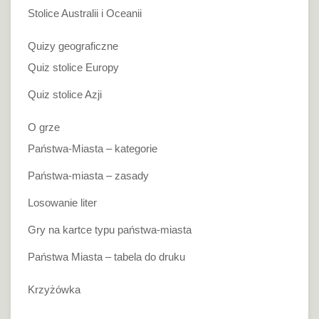
Stolice Australii i Oceanii
Quizy geograficzne
Quiz stolice Europy
Quiz stolice Azji
O grze
Państwa-Miasta – kategorie
Państwa-miasta – zasady
Losowanie liter
Gry na kartce typu państwa-miasta
Państwa Miasta – tabela do druku
Krzyżówka