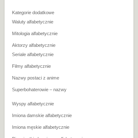
Kategorie dodatkowe
Waluty alfabetycznie
Mitologia alfabetycznie
Aktorzy alfabetycznie
Seriale alfabetycznie
Filmy alfabetycznie
Nazwy postaci z anime
Superbohaterowie – nazwy
Wyspy alfabetycznie
Imiona damskie alfabetycznie
Imiona męskie alfabetycznie