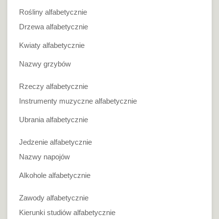
Rośliny alfabetycznie
Drzewa alfabetycznie
Kwiaty alfabetycznie
Nazwy grzybów
Rzeczy alfabetycznie
Instrumenty muzyczne alfabetycznie
Ubrania alfabetycznie
Jedzenie alfabetycznie
Nazwy napojów
Alkohole alfabetycznie
Zawody alfabetycznie
Kierunki studiów alfabetycznie