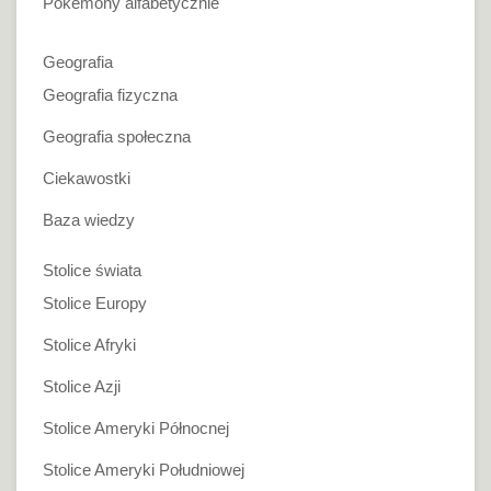
Pokemony alfabetycznie
Geografia
Geografia fizyczna
Geografia społeczna
Ciekawostki
Baza wiedzy
Stolice świata
Stolice Europy
Stolice Afryki
Stolice Azji
Stolice Ameryki Północnej
Stolice Ameryki Południowej