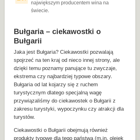
największym producentem wina na
świecie.
Bułgaria – ciekawostki o
Bułgarii
Jaka jest Bułgaria? Ciekawostki pozwalają
spojrzeć na ten kraj od nieco innej strony, ale
dzięki temu poznamy panujące tu zwyczaje,
ekstrema czy najbardziej typowe obszary.
Bułgaria od lat kojarzy się z ruchem
turystycznym dlatego specjalną wagę
przywiązaliśmy do ciekawostek o Bułgarii z
zakresu turystyki, wypoczynku czy atrakcji dla
turystów.
Ciekawostki o Bułgarii obejmują również
produkty typowe dla tego państwa (m.in. olejek