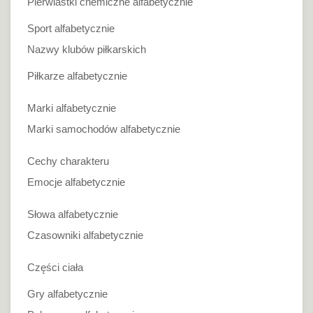
Pierwiastki chemiczne alfabetycznie
Sport alfabetycznie
Nazwy klubów piłkarskich
Piłkarze alfabetycznie
Marki alfabetycznie
Marki samochodów alfabetycznie
Cechy charakteru
Emocje alfabetycznie
Słowa alfabetycznie
Czasowniki alfabetycznie
Części ciała
Gry alfabetycznie