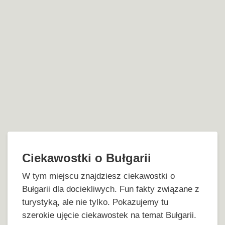
Ciekawostki o Bułgarii
W tym miejscu znajdziesz ciekawostki o
Bułgarii dla dociekliwych. Fun fakty związane z
turystyką, ale nie tylko. Pokazujemy tu
szerokie ujęcie ciekawostek na temat Bułgarii.