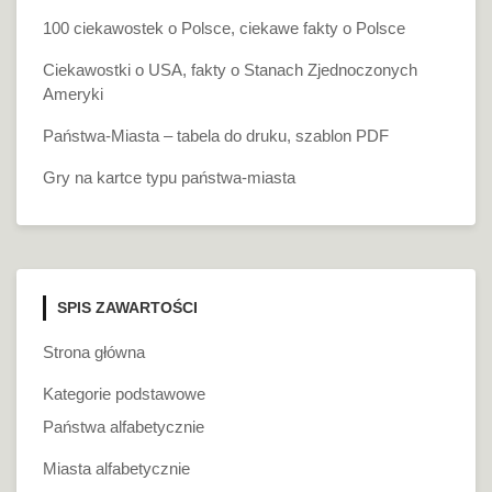
100 ciekawostek o Polsce, ciekawe fakty o Polsce
Ciekawostki o USA, fakty o Stanach Zjednoczonych
Ameryki
Państwa-Miasta – tabela do druku, szablon PDF
Gry na kartce typu państwa-miasta
SPIS ZAWARTOŚCI
Strona główna
Kategorie podstawowe
Państwa alfabetycznie
Miasta alfabetycznie